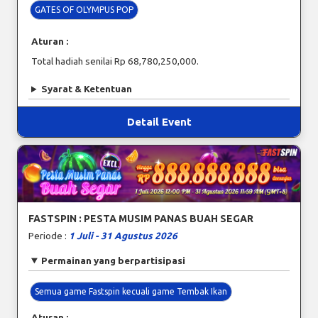
GATES OF OLYMPUS POP
Aturan :
Total hadiah senilai Rp 68,780,250,000.
Syarat & Ketentuan
Detail Event
FASTSPIN : PESTA MUSIM PANAS BUAH SEGAR
Periode :
1 Juli - 31 Agustus 2026
Permainan yang berpartisipasi
Semua game Fastspin kecuali game Tembak Ikan
Aturan :